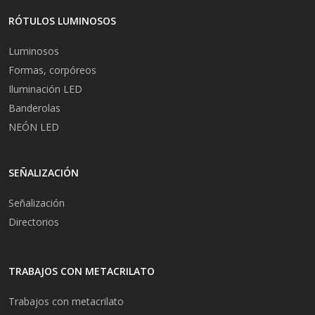
RÓTULOS LUMINOSOS
Luminosos
Formas, corpóreos
Iluminación LED
Banderolas
NEÓN LED
SEÑALIZACIÓN
Señalización
Directorios
TRABAJOS CON METACRILATO
Trabajos con metacrilato