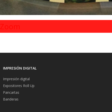
Zoom
IMPRESIÓN DIGITAL
Impresión digital
Expositores Roll Up
Pancartas
Banderas